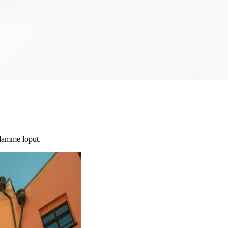
idamme loput.