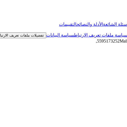
سئلة الشائعة
الأدلة والنصائح
التقييمات
ياسة ملفات تعريف الارتباط
سياسة البيانات
تفضيلات ملفات تعريف الارتب
,
Mal