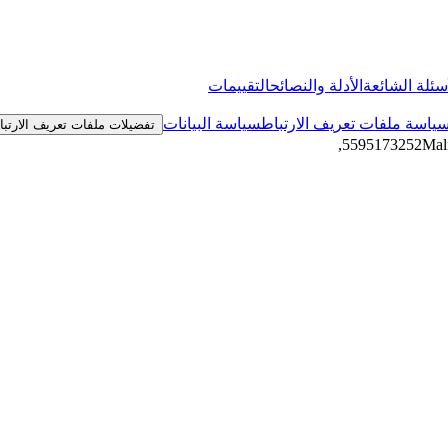
سئلة الشائعة
الأدلة والنصائح
التقييمات
ياسة ملفات تعريف الارتباط
سياسة البيانات
تفضيلات ملفات تعريف الارتب
,
Mal