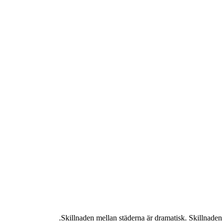
Skillnaden mellan städerna är dramatisk. Skillnaden 