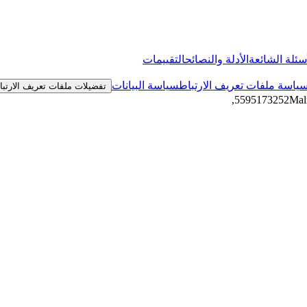
سئلة الشائعة
الأدلة والنصائح
التقييمات
ياسة ملفات تعريف الارتباط
سياسة البيانات
تفضيلات ملفات تعريف الارتب
,
Mal